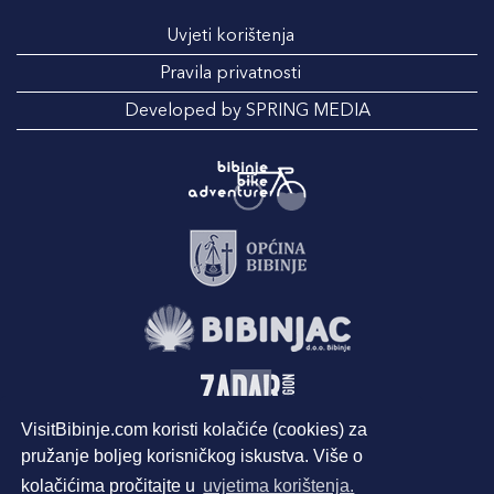
Uvjeti korištenja
Pravila privatnosti
Developed by SPRING MEDIA
VisitBibinje.com koristi kolačiće (cookies) za
pružanje boljeg korisničkog iskustva. Više o
kolačićima pročitajte u
uvjetima korištenja.