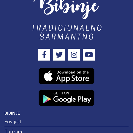
BIBINJE
Povijest
Turizam