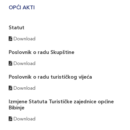
OPĆI AKTI
Statut
Download
Poslovnik o radu Skupštine
Download
Poslovnik o radu turističkog vijeća
Download
Izmjene Statuta Turističke zajednice općine
Bibinje
Download