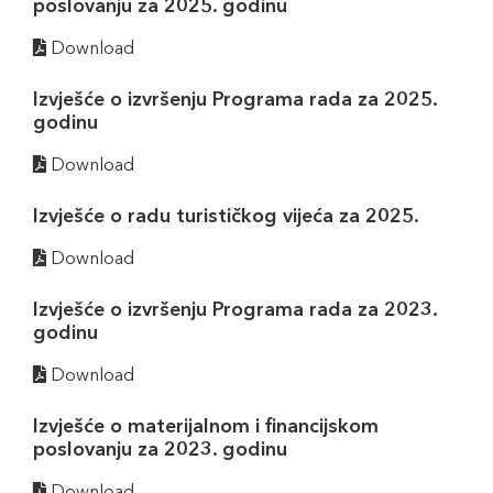
poslovanju za 2025. godinu
Download
Izvješće o izvršenju Programa rada za 2025.
godinu
Download
Izvješće o radu turističkog vijeća za 2025.
Download
Izvješće o izvršenju Programa rada za 2023.
godinu
Download
Izvješće o materijalnom i financijskom
poslovanju za 2023. godinu
Download