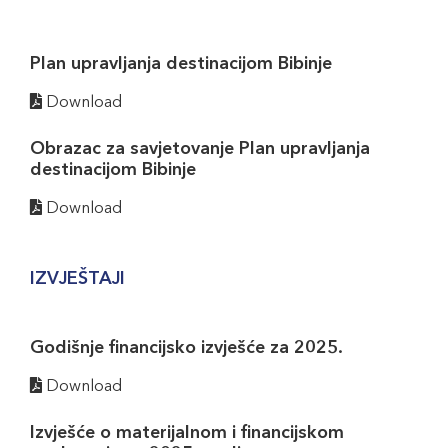
Plan upravljanja destinacijom Bibinje
Download
Obrazac za savjetovanje Plan upravljanja
destinacijom Bibinje
Download
IZVJEŠTAJI
Godišnje financijsko izvješće za 2025.
Download
Izvješće o materijalnom i financijskom