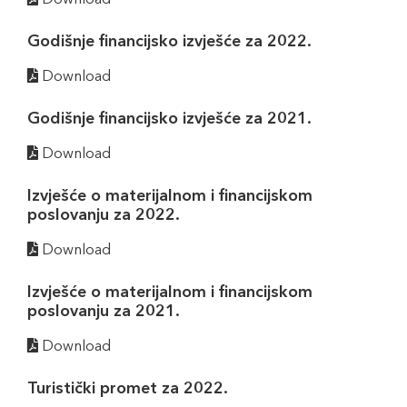
Godišnje financijsko izvješće za 2022.
Download
Godišnje financijsko izvješće za 2021.
Download
Izvješće o materijalnom i financijskom
poslovanju za 2022.
Download
Izvješće o materijalnom i financijskom
poslovanju za 2021.
Download
Turistički promet za 2022.