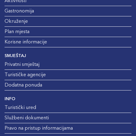
Aktivnosti
Gastronomija
Okruženje
Plan mjesta
Korisne informacije
SMJEŠTAJ
Privatni smještaj
Turističke agencije
Dodatna ponuda
INFO
Turistički ured
Službeni dokumenti
Pravo na pristup informacijama