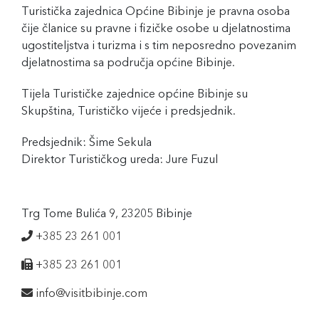
Turistička zajednica Općine Bibinje je pravna osoba
čije članice su pravne i fizičke osobe u djelatnostima
ugostiteljstva i turizma i s tim neposredno povezanim
djelatnostima sa područja općine Bibinje.
Tijela Turističke zajednice općine Bibinje su
Skupština, Turističko vijeće i predsjednik.
Predsjednik: Šime Sekula
Direktor Turističkog ureda: Jure Fuzul
Trg Tome Bulića 9, 23205 Bibinje
+385 23 261 001
+385 23 261 001
info@visitbibinje.com