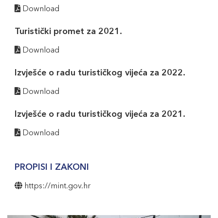
Download
Turistički promet za 2021.
Download
Izvješće o radu turističkog vijeća za 2022.
Download
Izvješće o radu turističkog vijeća za 2021.
Download
PROPISI I ZAKONI
https://mint.gov.hr