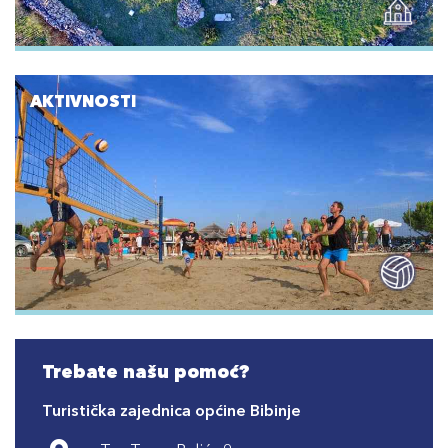
AKTIVNOSTI
Trebate našu pomoć?
Turistička zajednica općine Bibinje