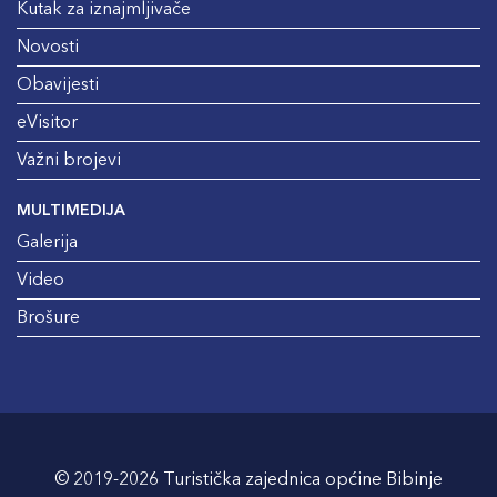
Kutak za iznajmljivače
Novosti
Obavijesti
eVisitor
Važni brojevi
MULTIMEDIJA
Galerija
Video
Brošure
© 2019-2026 Turistička zajednica općine Bibinje