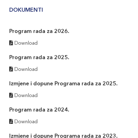
DOKUMENTI
Program rada za 2026.
Download
Program rada za 2025.
Download
Izmjene i dopune Programa rada za 2025.
Download
Program rada za 2024.
Download
Izmjene i dopune Programa rada za 2023.