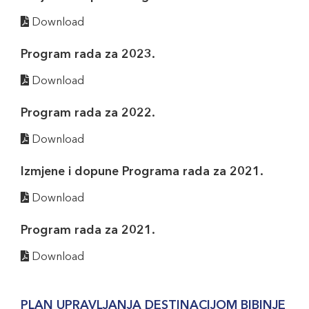
Download
Program rada za 2023.
Download
Program rada za 2022.
Download
Izmjene i dopune Programa rada za 2021.
Download
Program rada za 2021.
Download
PLAN UPRAVLJANJA DESTINACIJOM BIBINJE