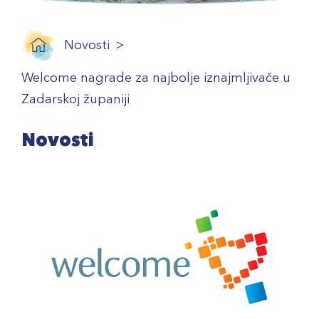
Novosti
Welcome nagrade za najbolje iznajmljivače u
Zadarskoj županiji
Novosti