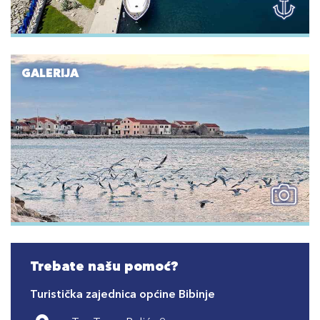
GALERIJA
Trebate našu pomoć?
Turistička zajednica općine Bibinje