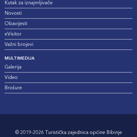
Kutak za iznajmljivače
Novosti
Obavijesti
eVisitor
Važni brojevi
MULTIMEDIJA
Galerija
Video
Brošure
© 2019-2026 Turistička zajednica općine Bibinje