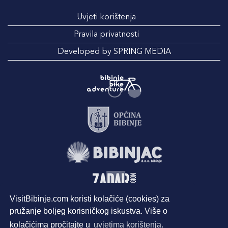
Uvjeti korištenja
Pravila privatnosti
Developed by SPRING MEDIA
VisitBibinje.com koristi kolačiće (cookies) za
pružanje boljeg korisničkog iskustva. Više o
kolačićima pročitajte u
uvjetima korištenja.