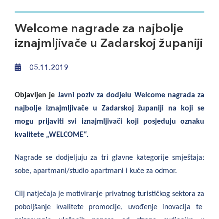
Welcome nagrade za najbolje
iznajmljivače u Zadarskoj županiji
05.11.2019
Objavljen je
Javni poziv za dodjelu Welcome nagrada za
najbolje iznajmljivače u Zadarskoj županiji na koji se
mogu prijaviti svi iznajmljivači koji posjeduju oznaku
kvalitete „WELCOME“.
Nagrade se dodjeljuju za tri glavne kategorije smještaja:
sobe, apartmani/studio apartmani i kuće za odmor.
Cilj natječaja je motiviranje privatnog turističkog sektora za
poboljšanje kvalitete promocije, uvođenje inovacija te