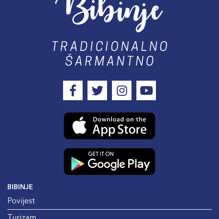
BIBINJE
Povijest
Turizam