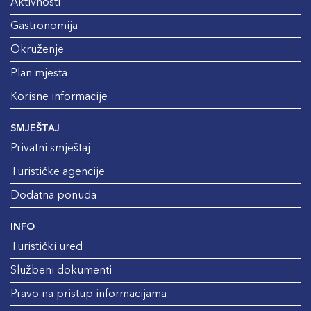
Aktivnosti
Gastronomija
Okruženje
Plan mjesta
Korisne informacije
SMJEŠTAJ
Privatni smještaj
Turističke agencije
Dodatna ponuda
INFO
Turistički ured
Službeni dokumenti
Pravo na pristup informacijama