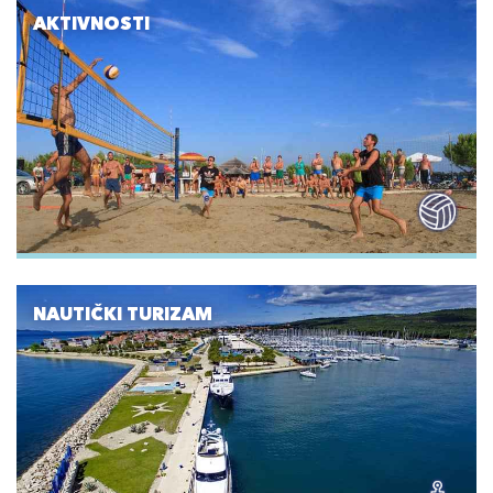
AKTIVNOSTI
NAUTIČKI TURIZAM