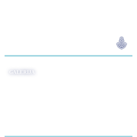
GALERIJA