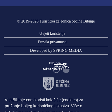
© 2019-2026 Turistička zajednica općine Bibinje
Uvjeti korištenja
Pravila privatnosti
Developed by SPRING MEDIA
VisitBibinje.com koristi kolačiće (cookies) za
pružanje boljeg korisničkog iskustva. Više o