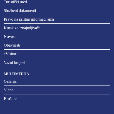
Turistički ured
Službeni dokumenti
Pravo na pristup informacijama
Kutak za iznajmljivače
Novosti
Obavijesti
eVisitor
Važni brojevi
MULTIMEDIJA
Galerija
Video
Brošure