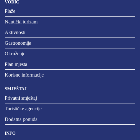
VODIČ
Plaže
Nautički turizam
Aktivnosti
Gastronomija
Okruženje
Plan mjesta
Korisne informacije
SMJEŠTAJ
Privatni smještaj
Turističke agencije
Dodatna ponuda
INFO