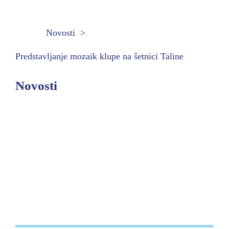
Novosti
Predstavljanje mozaik klupe na šetnici Taline
Novosti