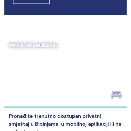
PRIVATNI SMJEŠTAJ
Pronađite trenutno dostupan privatni
smještaj u Bibinjama, u mobilnoj aplikaciji ili na