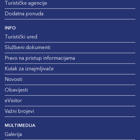
Turističke agencije
Dodatna ponuda
INFO
Turistički ured
Službeni dokumenti
Pravo na pristup informacijama
Kutak za iznajmljivače
Novosti
Obavijesti
eVisitor
Važni brojevi
MULTIMEDIJA
Galerija