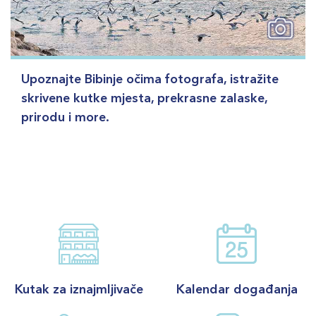
Upoznajte Bibinje očima fotografa, istražite
skrivene kutke mjesta, prekrasne zalaske,
prirodu i more.
Kutak za iznajmljivače
Kalendar događanja