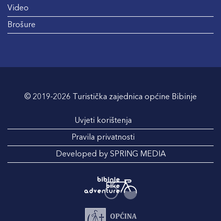
Video
Brošure
© 2019-2026 Turistička zajednica općine Bibinje
Uvjeti korištenja
Pravila privatnosti
Developed by SPRING MEDIA