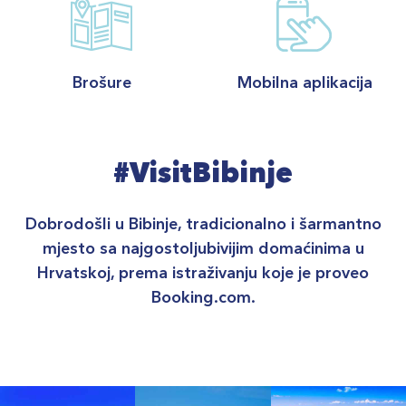
Brošure
Mobilna aplikacija
#VisitBibinje
Dobrodošli u Bibinje, tradicionalno i šarmantno
mjesto sa najgostoljubivijim domaćinima u
Hrvatskoj, prema istraživanju koje je proveo
Booking.com.