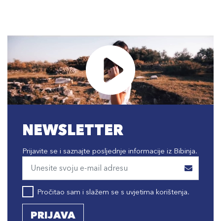
NEWSLETTER
Prijavite se i saznajte posljednje informacije iz Bibinja.
Pročitao sam i slažem se s uvjetima korištenja.
PRIJAVA