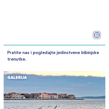
Pratite nas i pogledajte jedinstvene bibinjske
trenutke.
GALERIJA