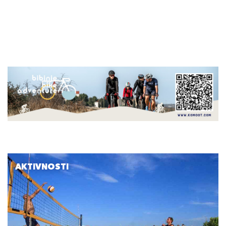
AKTIVNOSTI