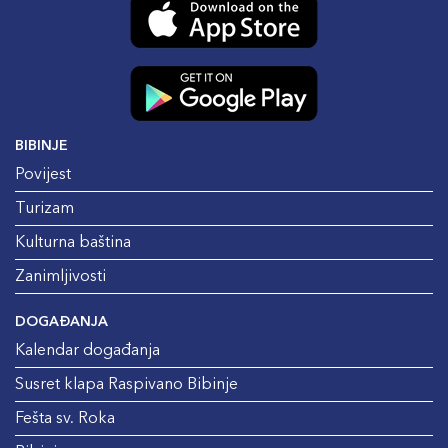
BIBINJE
Povijest
Turizam
Kulturna baština
Zanimljivosti
DOGAĐANJA
Kalendar događanja
Susret klapa Raspivano Bibinje
Fešta sv. Roka