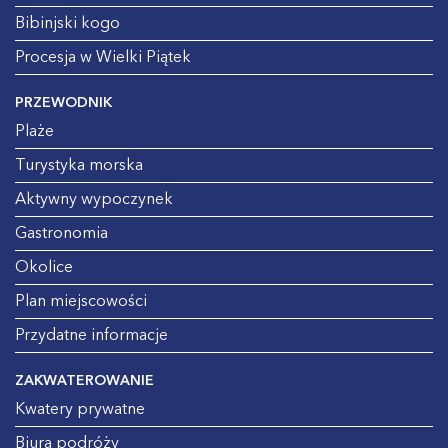
Bibinjski kogo
Procesja w Wielki Piątek
PRZEWODNIK
Plaże
Turystyka morska
Aktywny wypoczynek
Gastronomia
Okolice
Plan miejscowości
Przydatne informacje
ZAKWATEROWANIE
Kwatery prywatne
Biura podróży