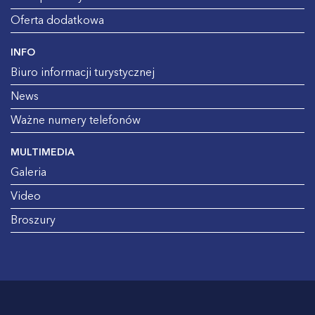
Oferta dodatkowa
INFO
Biuro informacji turystycznej
News
Ważne numery telefonów
MULTIMEDIA
Galeria
Video
Broszury