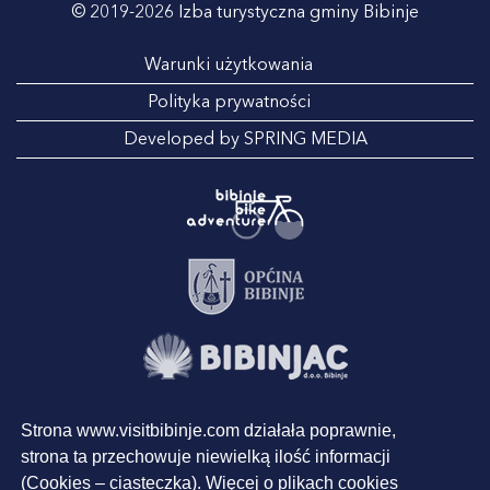
© 2019-2026 Izba turystyczna gminy Bibinje
Warunki użytkowania
Polityka prywatności
Developed by SPRING MEDIA
Strona www.visitbibinje.com działała poprawnie,
strona ta przechowuje niewielką ilość informacji
(Cookies – ciasteczka). Więcej o plikach cookies