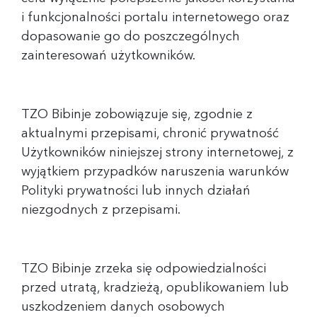
i funkcjonalności portalu internetowego oraz
dopasowanie go do poszczególnych
zainteresowań użytkowników.
TZO Bibinje zobowiązuje się, zgodnie z
aktualnymi przepisami, chronić prywatność
Użytkowników niniejszej strony internetowej, z
wyjątkiem przypadków naruszenia warunków
Polityki prywatności lub innych działań
niezgodnych z przepisami.
TZO Bibinje zrzeka się odpowiedzialności
przed utratą, kradzieżą, opublikowaniem lub
uszkodzeniem danych osobowych