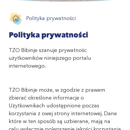
Polityka prywatności
Polityka prywatności
TZO Bibinje szanuje prywatnośc
użytkowników niniejszego portalu
internetowego.
TZO Bibinje może, w zgodzie z prawem
zbierać określone informacje o
Użytkownikach udostępnione poczas
korzystania z owej strony internetowej. Dane
które w ten sposób są uzbierane, mają na
celu wyłącznie polepszenie jakości korzystania